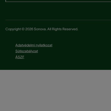
Copyright © 2026 Sonova. All Rights Reserved.
Adatvédelmi nyilatkozat
Sütiszabályzat
ÁSZF