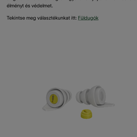
élményt és védelmet.
Tekintse meg választékunkat itt:
Füldugók