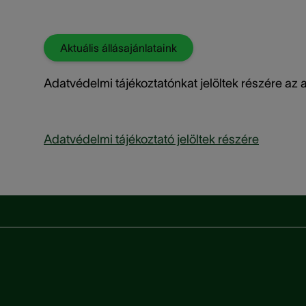
Aktuális állásajánlataink
Adatvédelmi tájékoztatónkat jelöltek részére az a
Adatvédelmi tájékoztató jelöltek részére