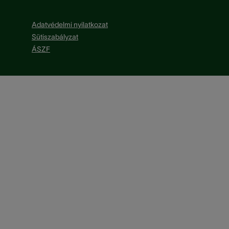
Adatvédelmi nyilatkozat
Sütiszabályzat
ÁSZF