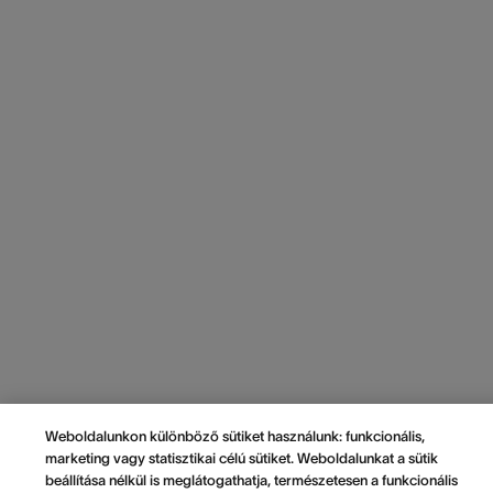
Weboldalunkon különböző sütiket használunk: funkcionális,
marketing vagy statisztikai célú sütiket. Weboldalunkat a sütik
beállítása nélkül is meglátogathatja, természetesen a funkcionális