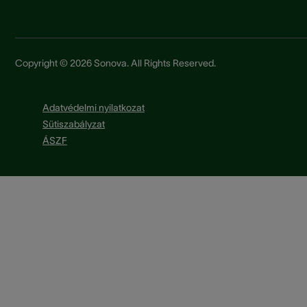
Copyright © 2026 Sonova. All Rights Reserved.
Adatvédelmi nyilatkozat
Sütiszabályzat
ÁSZF