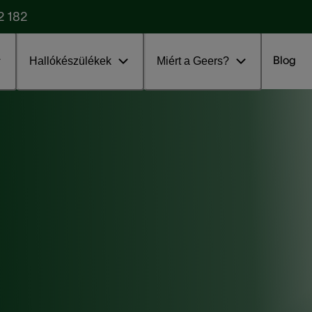
2 182
Blog
Hallókészülékek
Miért a Geers?