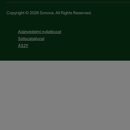
Copyright © 2026 Sonova. All Rights Reserved.
Adatvédelmi nyilatkozat
Sütiszabályzat
ÁSZF